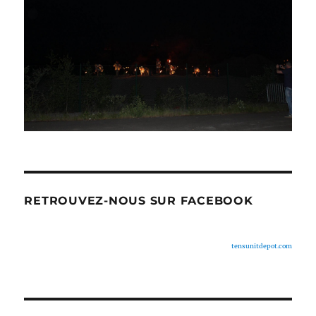
RETROUVEZ-NOUS SUR FACEBOOK
tensunitdepot.com