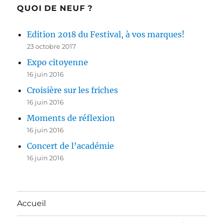
QUOI DE NEUF ?
Edition 2018 du Festival, à vos marques!
23 octobre 2017
Expo citoyenne
16 juin 2016
Croisière sur les friches
16 juin 2016
Moments de réflexion
16 juin 2016
Concert de l’académie
16 juin 2016
Accueil