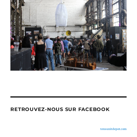
RETROUVEZ-NOUS SUR FACEBOOK
tensunitdepot.com