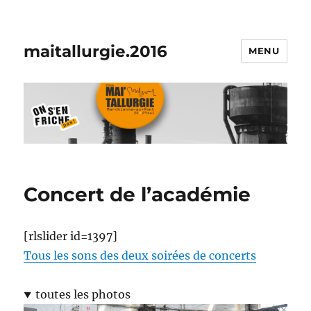
maitallurgie.2016
MENU
Concert de l’académie
[rlslider id=1397]
Tous les sons des deux soirées de concerts
toutes les photos