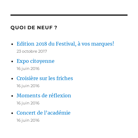
QUOI DE NEUF ?
Edition 2018 du Festival, à vos marques!
23 octobre 2017
Expo citoyenne
16 juin 2016
Croisière sur les friches
16 juin 2016
Moments de réflexion
16 juin 2016
Concert de l’académie
16 juin 2016