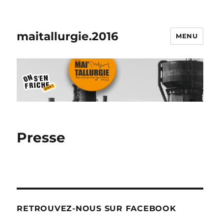
maitallurgie.2016
MENU
Presse
RETROUVEZ-NOUS SUR FACEBOOK