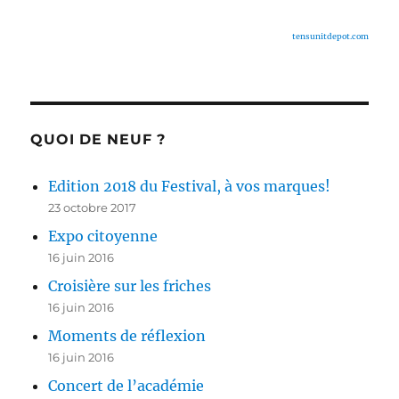
tensunitdepot.com
QUOI DE NEUF ?
Edition 2018 du Festival, à vos marques!
23 octobre 2017
Expo citoyenne
16 juin 2016
Croisière sur les friches
16 juin 2016
Moments de réflexion
16 juin 2016
Concert de l’académie