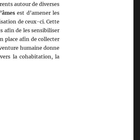
rents autour de diverses
d’âmes
est d’amener les
sation de ceux-ci. Cette
 afin de les sensibiliser
n place afin de collecter
 aventure humaine donne
vers la cohabitation, la