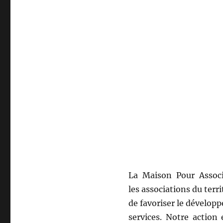
La Maison Pour Associ
les associations du terri
de favoriser le dévelop
services. Notre action