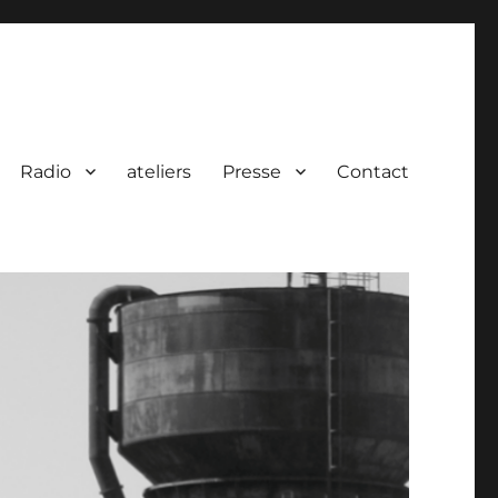
Radio
ateliers
Presse
Contact