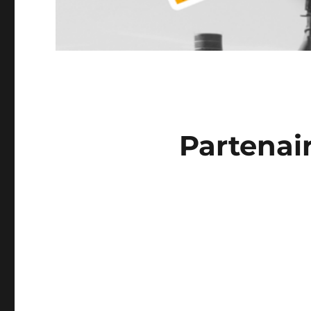
Partenai