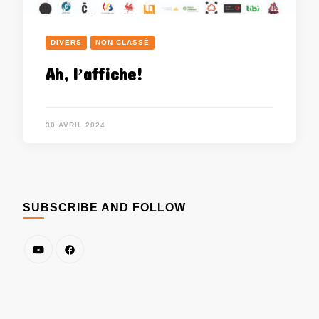
DIVERS
NON CLASSÉ
Ah, l’affiche!
30 AVRIL 2024
SUBSCRIBE AND FOLLOW