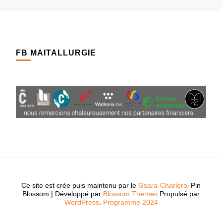
FB MAITALLURGIE
Ce site est crée puis maintenu par le
Gsara-Charleroi
Pin
Blossom | Développé par
Blossom Themes
.Propulsé par
WordPress
.
Programme 2024