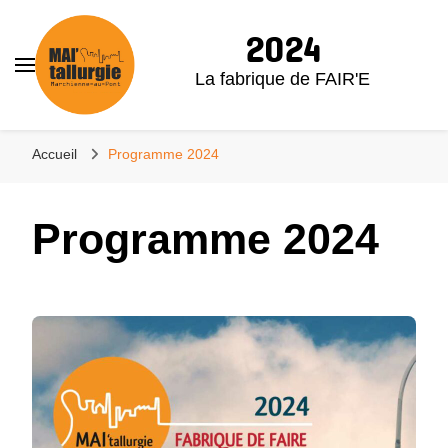
2024
La fabrique de FAIR'E
Accueil
Programme 2024
Programme 2024