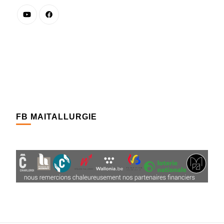
FB MAITALLURGIE