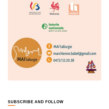
SUBSCRIBE AND FOLLOW