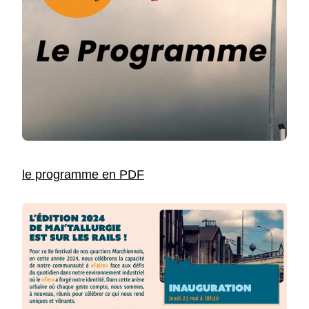
le programme en PDF