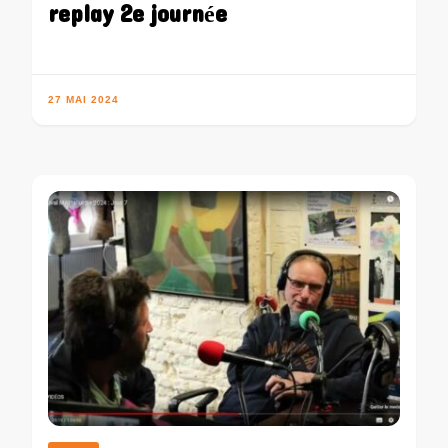
replay 2e journée
27 MAI 2024