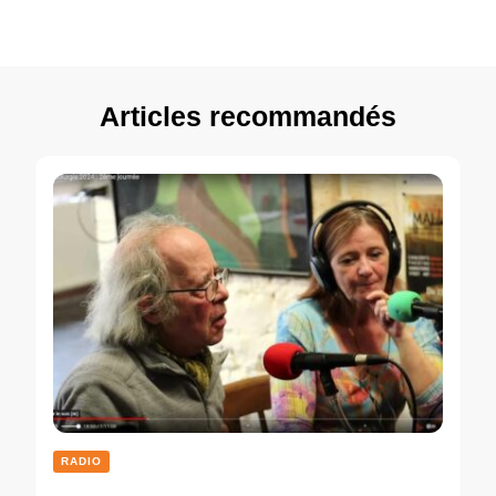
Articles recommandés
RADIO