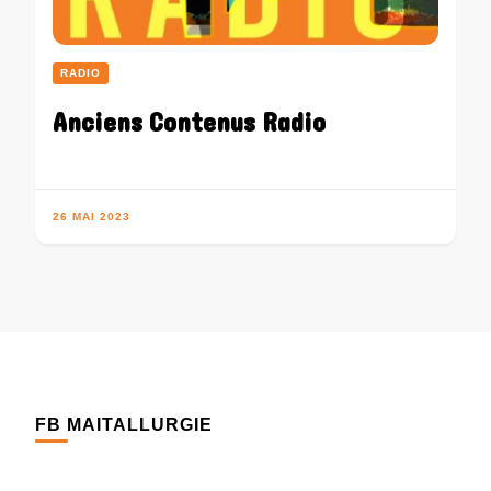
RADIO
Anciens Contenus Radio
26 MAI 2023
FB MAITALLURGIE