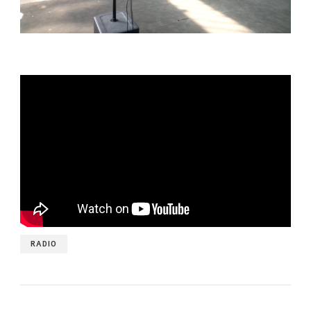
RADIO