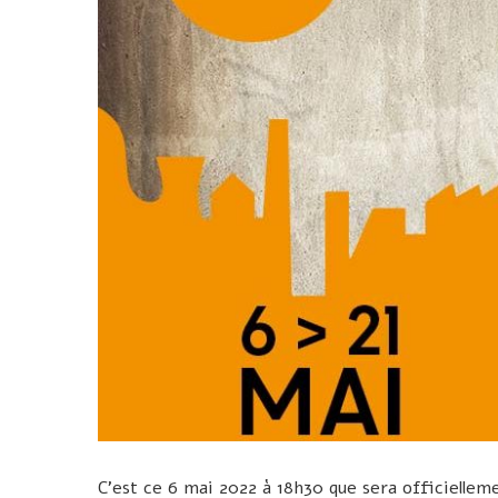
C’est ce 6 mai 2022 à 18h30 que sera officiellemen