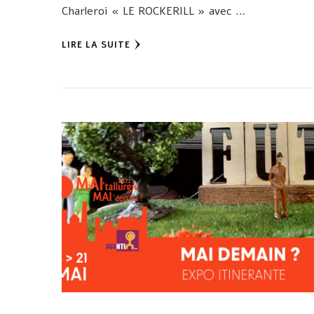
Charleroi « LE ROCKERILL » avec …
LIRE LA SUITE