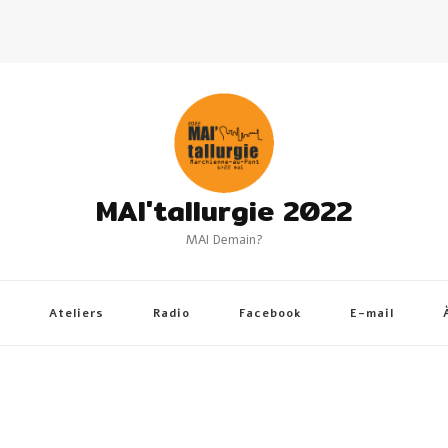
MAI'tallurgie 2022
MAI Demain?
Ateliers
Radio
Facebook
E-mail