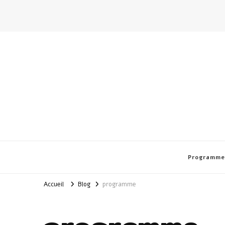
Programme
Accueil
Blog
programme