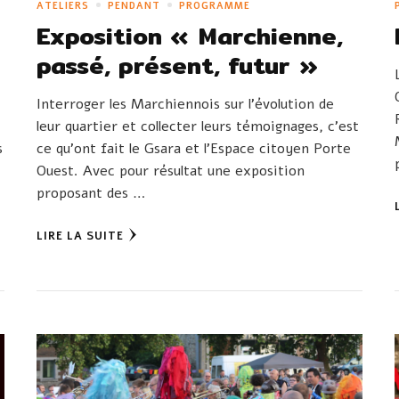
ATELIERS
PENDANT
PROGRAMME
I
Exposition « Marchienne,
passé, présent, futur »
Interroger les Marchiennois sur l’évolution de
leur quartier et collecter leurs témoignages, c’est
s
ce qu’ont fait le Gsara et l’Espace citoyen Porte
Ouest. Avec pour résultat une exposition
proposant des …
LIRE LA SUITE