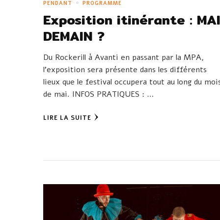
PENDANT
PROGRAMME
Exposition itinérante : MA
DEMAIN ?
Du Rockerill à Avanti en passant par la MPA,
l’exposition sera présente dans les différents
lieux que le festival occupera tout au long du moi
de mai. INFOS PRATIQUES : …
LIRE LA SUITE