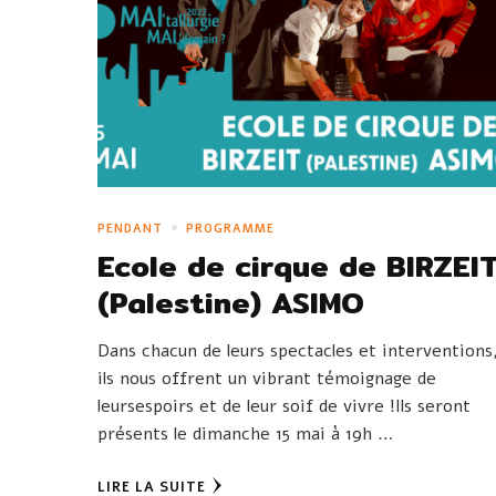
PENDANT
PROGRAMME
Ecole de cirque de BIRZEI
(Palestine) ASIMO
Dans chacun de leurs spectacles et interventions
ils nous offrent un vibrant témoignage de
leursespoirs et de leur soif de vivre !Ils seront
présents le dimanche 15 mai à 19h …
LIRE LA SUITE