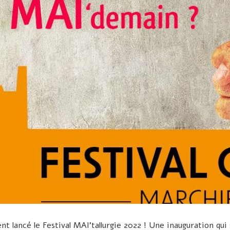
t lancé le Festival MAI’tallurgie 2022 ! Une inauguration qui 