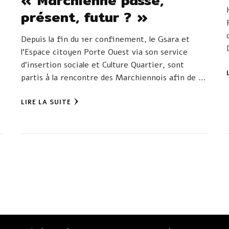
présent, futur ? »
Depuis la fin du 1er confinement, le Gsara et
-
l’Espace citoyen Porte Ouest via son service
d’insertion sociale et Culture Quartier, sont
partis à la rencontre des Marchiennois afin de …
LIRE LA SUITE