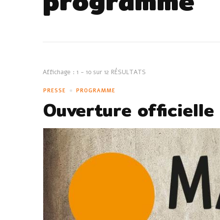
programme
Affichage : 1 - 10 sur 12 RÉSULTATS
PRESSE
PROGRAMME
Ouverture officielle 