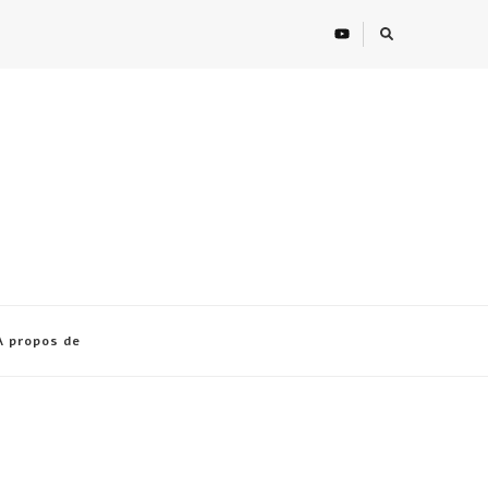
À propos de