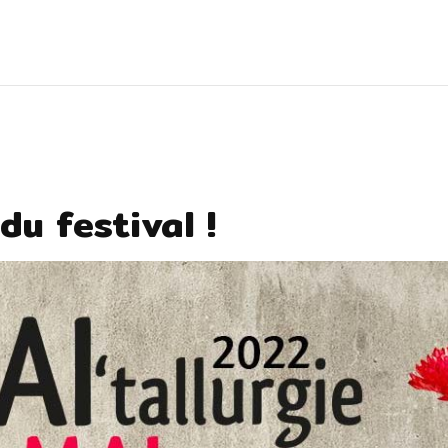
du festival !