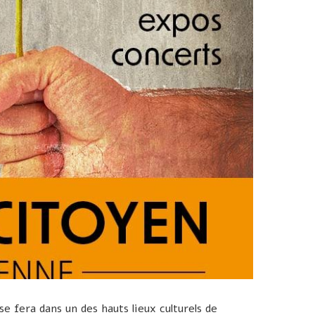
se fera dans un des hauts lieux culturels de