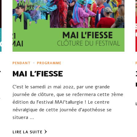
PENDANT
PROGRAMME
T
MAI L’FIESSE
C’est le samedi 21 mai 2022, par une grande
journée de clôture, que se refermera cette 7ème
,
édition du Festival MAI’tallurgie ! Le centre
névralgique de cette journée d’apothéose se
situera …
LIRE LA SUITE