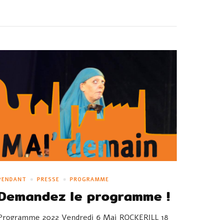
PENDANT
PRESSE
PROGRAMME
Demandez le programme !
Programme 2022 Vendredi 6 Mai ROCKERILL 18