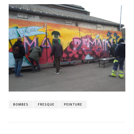
BOMBES
FRESQUE
PEINTURE