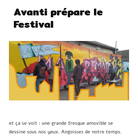
Avanti prépare le
Festival
et ça se voit : une grande fresque amovible se
dessine sous nos yeux. Angoisses de notre temps.